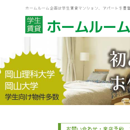
ホームルーム企画は学生賃貸マンション、アパートを豊
ホームルー
お問い合わせ・来店予約 