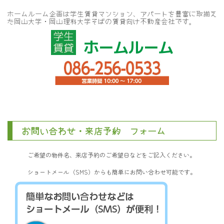
ホームルーム企画は学生賃貸マンション、アパートを豊富に取揃え
た岡山大学・岡山理科大学そばの賃貸向け不動産会社です。
ホームルーム
お問い合わせ・来店予約 フォーム
ご希望の物件名、来店予約のご希望日などをご記入ください。
ショートメール（SMS）からも簡単にお問い合わせ可能です。