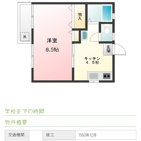
学校までの時間
物件概要
交通機関
竣工
1992年12月