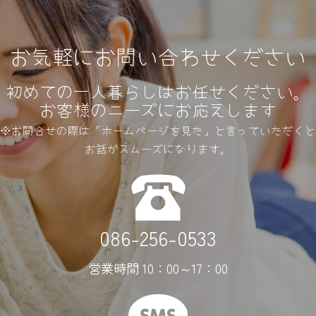
お気軽にお問い合わせください
初めての一人暮らしはお任せください。
お客様のニーズにお応えします
※お問合せの際は「ホームページを見た」と言っていただくと
お話がスムーズになります。
086-256-0533
営業時間 10：00～17：00