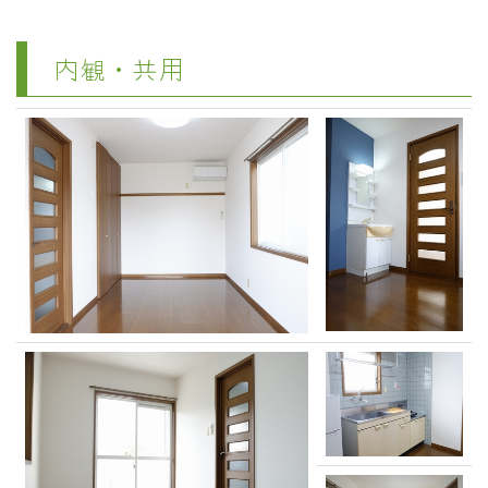
内観・共用