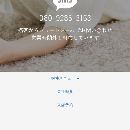
080-9285-3163
携帯からショートメールでお問い合わせ
営業時間外も対応しています
物件メニュー
会社概要
来店予約