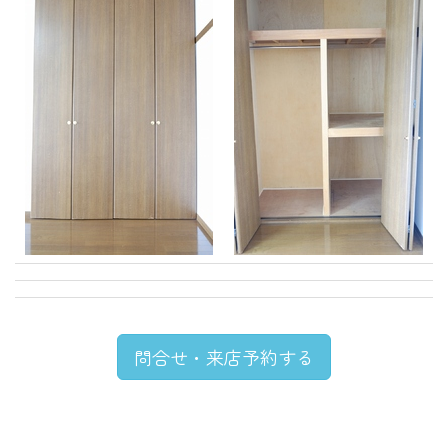
問合せ・来店予約する