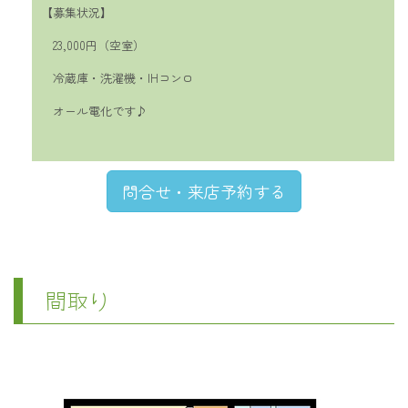
【募集状況】
23,000円（空室）
冷蔵庫・洗濯機・IHコンロ
オール電化です♪
問合せ・来店予約する
間取り