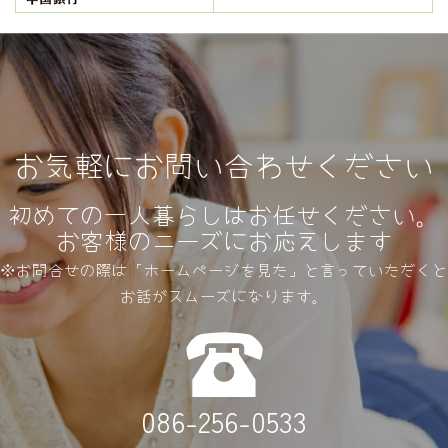
お気軽にお問い合わせください
初めての一人暮らしはお任せください。
お客様のニーズにお応えします
※お問合せの際は「ホームページを見た」と言っていただくと
お話がスムーズになります。
086-256-0533