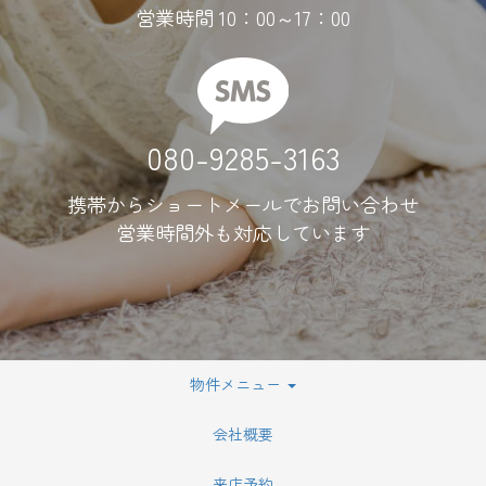
営業時間 10：00～17：00
080-9285-3163
携帯からショートメールでお問い合わせ
営業時間外も対応しています
物件メニュー
会社概要
来店予約