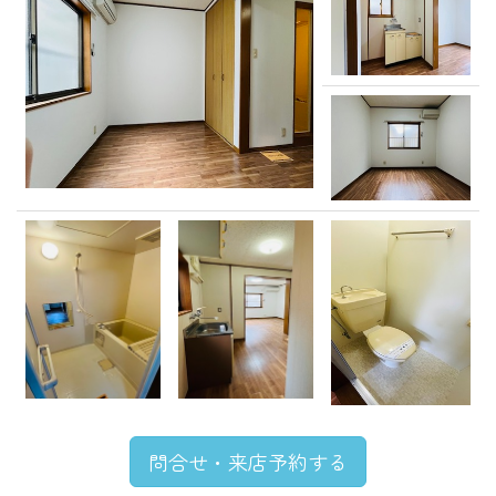
問合せ・来店予約する