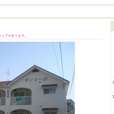
タイプがあります。