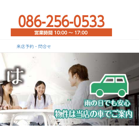
来店予約・問合せ