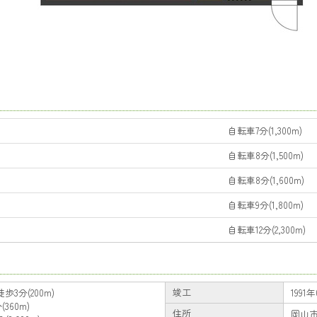
自転車7分(1,300m)
自転車8分(1,500m)
自転車8分(1,600m)
自転車9分(1,800m)
自転車12分(2,300m)
竣工
3分(200m)
1991年
360m)
住所
岡山市