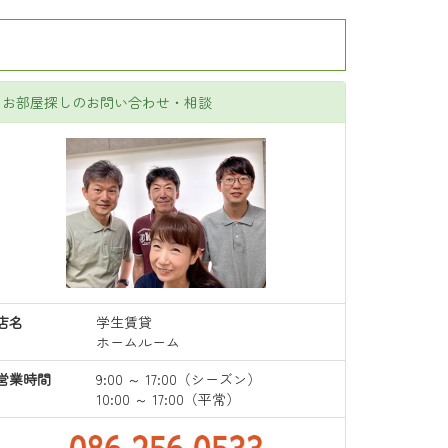
お部屋探しのお問い合わせ・相談
店名
学生賃貸
ホームルーム
営業時間
9:00 ～ 17:00（シーズン）
10:00 ～ 17:00（平常）