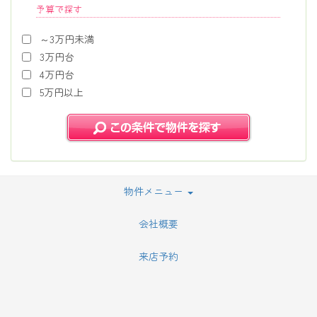
予算で探す
～3万円未満
3万円台
4万円台
5万円以上
物件メニュー
会社概要
来店予約